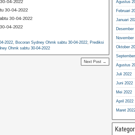
30-04-2022
Agustus 2
tu 30-04-2022
Februari 2
abtu 30-04-2022
Januari 20
 30-04-2022
Desember 
November 
04-2022
,
Bocoran Sydney Ohmk sabtu 30-04-2022
,
Prediksi
Oktober 2
ney Ohmk sabtu 30-04-2022
September
Next Post →
Agustus 2
Juli 2022
Juni 2022
Mei 2022
April 2022
Maret 202
Kategor