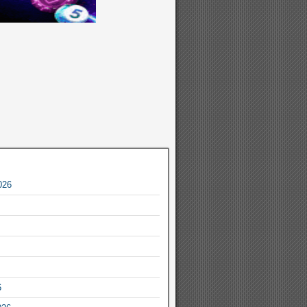
026
6