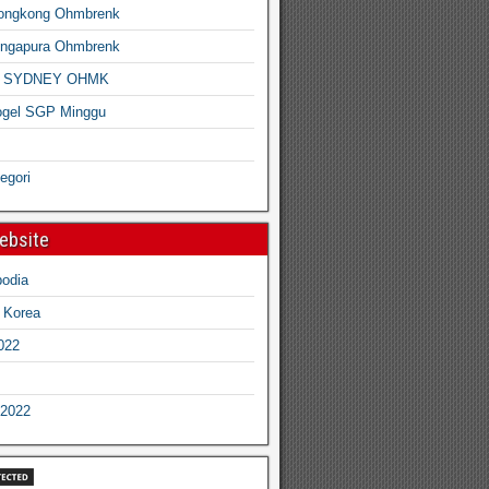
Hongkong Ohmbrenk
Singapura Ohmbrenk
I SYDNEY OHMK
Togel SGP Minggu
egori
ebsite
odia
 Korea
022
2022