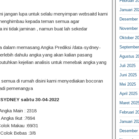
Februari 2
Januari 20
jangan lupa untuk selalu menyimpan websaitd kami
Desember 
 menghimbau kepada teman semua agar
 ini tidak jaminan , namun buat lah sekedar
November 
Oktober 2
gka dalam memasang Angka Prediksi /data-sydney-
September
terlebih dahulu angka yang akan kalian pasang
Agustus 2
tuhkan kejelian analisis untuk menebak angka yang
Juli 2025
Juni 2025
emua di rumah disini kami menyediakan bocoran
Mei 2025
jadi pemenangya
April 2025
SYDNEY sabtu 30-04-2022
Maret 202
Angka Main : 2318
Februari 2
Angka Ikut :7694
Januari 20
olok Makau :69/31
Desember 
Colok Bebas :3/8