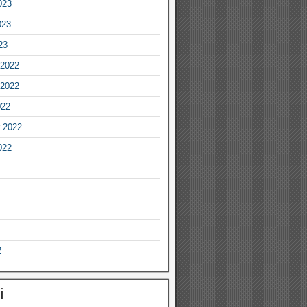
023
023
23
2022
2022
022
 2022
022
2
i