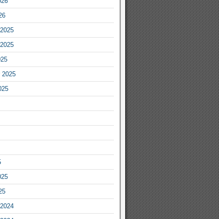
026
26
2025
2025
025
 2025
025
5
025
25
2024