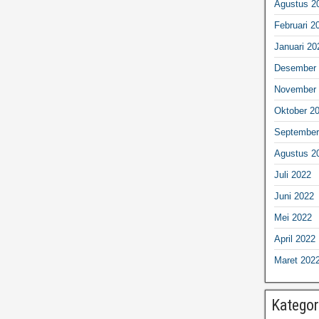
Agustus 2
Februari 2
Januari 20
Desember 
November 
Oktober 2
September
Agustus 2
Juli 2022
Juni 2022
Mei 2022
April 2022
Maret 202
Kategor