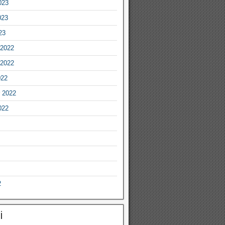
023
023
23
2022
2022
022
 2022
022
2
i