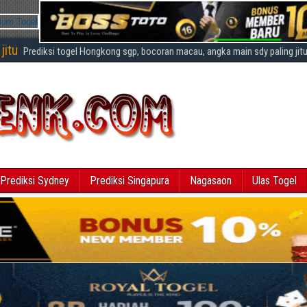
jitu
Prediksi togel Hongkong sgp, bocoran macau, angka main sdy paling jit
Prediksi Sydney
Prediksi Singapura
Nagasaon
Ulas Togel