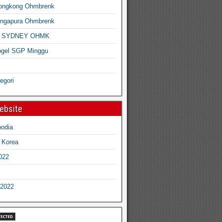
Hongkong Ohmbrenk
Singapura Ohmbrenk
I SYDNEY OHMK
Togel SGP Minggu
egori
ebsite
odia
 Korea
022
2022