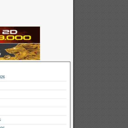
026
6