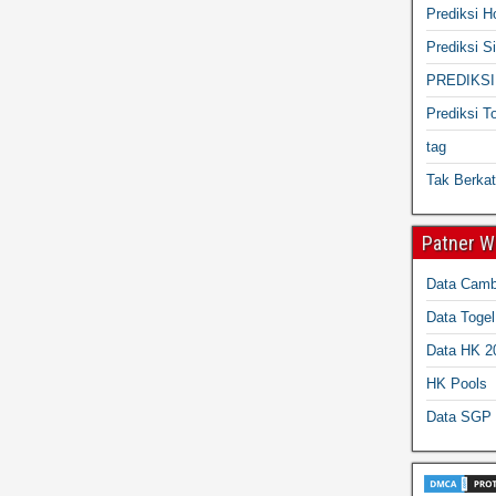
Prediksi 
Prediksi 
PREDIKS
Prediksi 
tag
Tak Berkat
Patner W
Data Camb
Data Togel
Data HK 2
HK Pools
Data SGP 