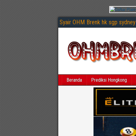
Syair OHM Brenk hk sgp sydney 
Beranda
Prediksi Hongkong