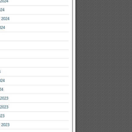
2024
024
 2024
024
4
024
24
2023
2023
023
 2023