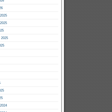
026
26
2025
2025
025
 2025
025
5
025
25
2024