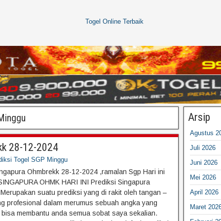
Arsip
 Minggu
Agustus 2
kk 28-12-2024
Juli 2026
diksi Togel SGP Minggu
Juni 2026
ingapura Ohmbrekk 28-12-2024 ,ramalan Sgp Hari ini
Mei 2026
 SINGAPURA OHMK HARI INI Prediksi Singapura
erupakan suatu prediksi yang di rakit oleh tangan –
April 2026
ng profesional dalam merumus sebuah angka yang
Maret 202
n bisa membantu anda semua sobat saya sekalian.