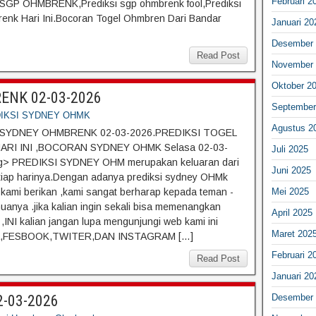
Februari 2
SGP OHMBRENK,Prediksi sgp ohmbrenk fool,Prediksi
enk Hari Ini.Bocoran Togel Ohmbren Dari Bandar
Januari 20
Desember 
Read Post
November 
Oktober 2
ENK 02-03-2026
September
IKSI SYDNEY OHMK
Agustus 2
 SYDNEY OHMBRENK 02-03-2026.PREDIKSI TOGEL
ARI INI ,BOCORAN SYDNEY OHMK Selasa 02-03-
Juli 2025
g> PREDIKSI SYDNEY OHM merupakan keluaran dari
Juni 2025
tiap harinya.Dengan adanya prediksi sydney OHMk
kami berikan ,kami sangat berharap kepada teman -
Mei 2025
anya .jika kalian ingin sekali bisa memenangkan
April 2025
,INI kalian jangan lupa mengunjungi web kami ini
Maret 202
WA,FESBOOK,TWITER,DAN INSTAGRAM […]
Februari 2
Read Post
Januari 20
2-03-2026
Desember 