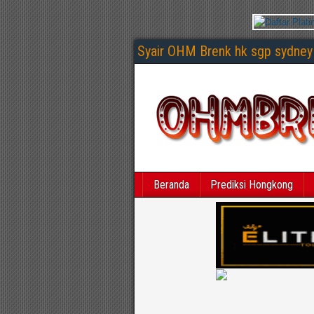
Syair OHM Brenk hk sgp sydney 
Beranda
Prediksi Hongkong