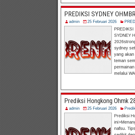
PREDIKSI SYDNEY OHMBR
admin
25 Februari 2026
PRED
PREDIKSI
SYDNEY H
2026stron
sydney se
yang akan 
teman semu
permainan 
melalui 
Prediksi Hongkong Ohmk 2
admin
25 Februari 2026
Predi
Prediksi 
ini>Menang
nafsu. Tip
sedikit de