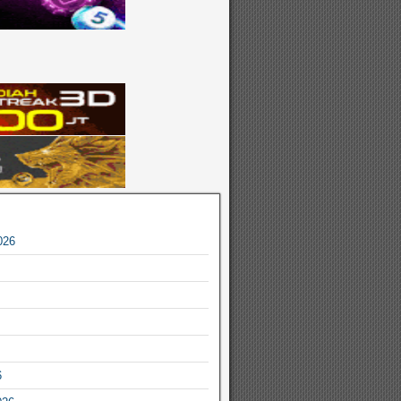
026
6