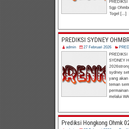
PREDIKSI 
Sgp Ohmbr
Togel […]
PREDIKSI SYDNEY OHMBR
admin
27 Februari 2026
PRED
PREDIKSI
SYDNEY H
2026stron
sydney se
yang akan 
teman semu
permainan 
melalui 
Prediksi Hongkong Ohmk 0