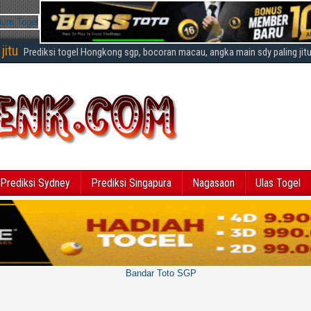
jitu
Prediksi togel Hongkong sgp, bocoran macau, angka main sdy paling jit
Prediksi Sydney
Prediksi Singapura
Nagasaon
Ulas Togel