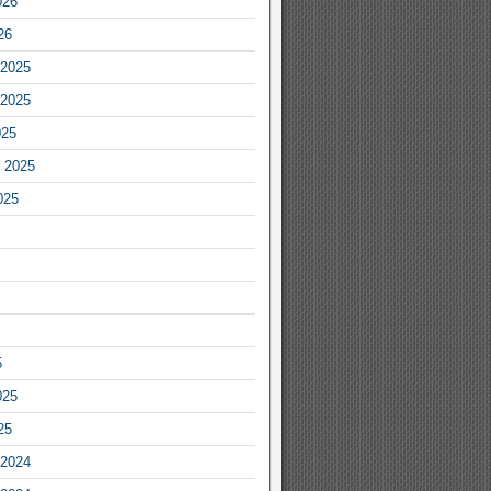
026
26
2025
2025
025
 2025
025
5
025
25
2024