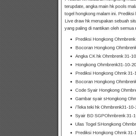
terupdate, angka main hk pools malam
togel hongkong malam ini. Prediks
Live draw hk merupakan sebuah situ
yang paling di nantikan oleh semu
Prediksi Hongkong Ohmbrenk
Bocoran Hongkong Ohmbrenk
Angka CK hk Ohmbrenk 31-10
Hongkong Ohmbrenk31-10-2
Prediksi Hongkong Ohmk 31-
Bocoran Hongkong Ohmbrenk
Code Syair Hongkong Ohmbre
Gambar syair sHongkong Oh
/Teka teki hk Ohmbrenk31-10
Syair BD SGPOhmbrenk 31-1
Ulas Togel SHongkong Ohmbr
Prediksi Hongkong Ohmk 31-