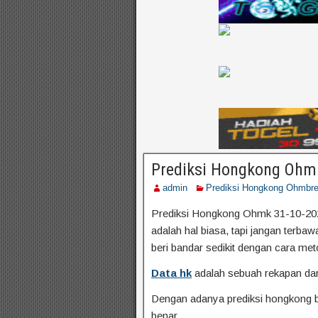
Prediksi Hongkong Ohm
admin
Prediksi Hongkong Ohmbr
Prediksi Hongkong Ohmk 31-10-202
adalah hal biasa, tapi jangan terb
beri bandar sedikit dengan cara meto
Data hk
adalah sebuah rekapan dari
Dengan adanya prediksi hongkong 
benar.