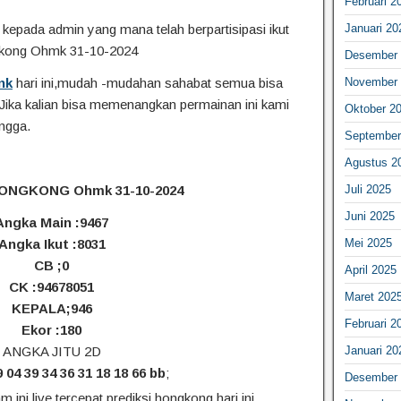
Februari 2
h kepada admin yang mana telah berpartisipasi ikut
Januari 20
gkong Ohmk 31-10-2024
Desember 
nk
hari ini,mudah -mudahan sahabat semua bisa
November 
ika kalian bisa memenangkan permainan ini kami
Oktober 2
ngga.
September
Agustus 2
ONGKONG Ohmk 31-10-2024
Juli 2025
Juni 2025
Angka Main :9467
Angka Ikut :8031
Mei 2025
CB ;0
April 2025
CK :94678051
Maret 202
KEPALA;946
Februari 2
Ekor :180
ANGKA JITU 2D
Januari 20
9 04 39 34 36 31 18 18 66 bb
;
Desember 
ini live tercepat prediksi hongkong hari ini