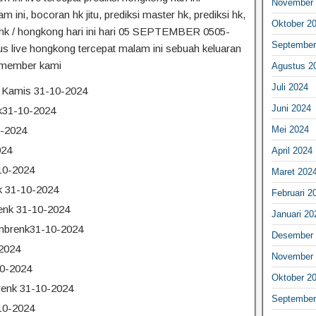
November 
 ini, bocoran hk jitu, prediksi master hk, prediksi hk,
Oktober 2
i hk / hongkong hari ini hari 05 SEPTEMBER 0505-
September
s live hongkong tercepat malam ini sebuah keluaran
a member kami
Agustus 2
Juli 2024
 Kamis 31-10-2024
Juni 2024
31-10-2024
-2024
Mei 2024
024
April 2024
10-2024
Maret 202
 31-10-2024
Februari 2
nk 31-10-2024
Januari 20
mbrenk31-10-2024
Desember 
-2024
November 
0-2024
Oktober 2
enk 31-10-2024
September
10-2024