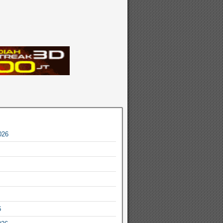
026
6