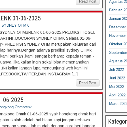
Read Post
Agustus 2
Februari 2
ENK 01-06-2025
Januari 20
I SYDNEY OHMK
Desember 
 SYDNEY OHMBRENK 01-06-2025.PREDIKSI TOGEL
November 
ARI INI ,BOCORAN SYDNEY OHMK Selasa 01-06-
g> PREDIKSI SYDNEY OHM merupakan keluaran dari
Oktober 2
tiap harinya.Dengan adanya prediksi sydney OHMk
September
kami berikan ,kami sangat berharap kepada teman -
Agustus 2
anya .jika kalian ingin sekali bisa memenangkan
,INI kalian jangan lupa mengunjungi web kami ini
Juli 2022
WA,FESBOOK,TWITER,DAN INSTAGRAM […]
Juni 2022
Read Post
Mei 2022
April 2022
1-06-2025
Maret 202
Hongkong Ohmbrenk
Hongkong Ohmk 01-06-2025.syair hongkong ohmk hari
 atau kalah adalah hal biasa, tapi jangan terbawa
Kategor
s menang sangat lah mudah dengan cara beri bandar