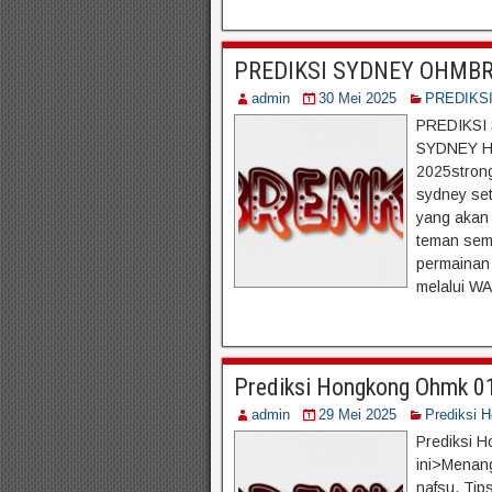
PREDIKSI SYDNEY OHMBR
admin
30 Mei 2025
PREDIKS
PREDIKSI
SYDNEY H
2025stron
sydney se
yang akan 
teman semu
permainan 
melalui 
Prediksi Hongkong Ohmk 0
admin
29 Mei 2025
Prediksi 
Prediksi 
ini>Menang
nafsu. Tip