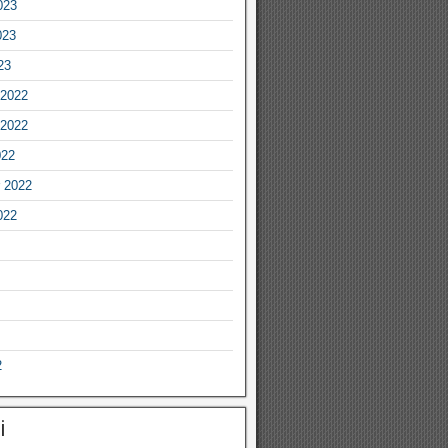
023
023
23
2022
2022
022
 2022
022
2
i