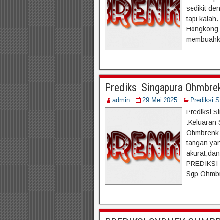
sedikit de
tapi kalah
Hongkong i
membuahk
Prediksi Singapura Ohmbre
admin
29 Mei 2025
Prediksi 
Prediksi S
.Keluaran
Ohmbrenk M
tangan ya
akurat,da
PREDIKSI 
Sgp Ohmbr