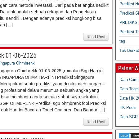
Prediksi 
ngan cara metode investasi. Dari pada bet angka sedikit
. Data hk adalah sebuah rekapan dari Pengeluran
Prediksi 
tu sendiri . Dengan adanya prediksi hongkong bisa
PREDIKS
an […]
Prediksi 
Read Post
tag
Tak Berkat
kk 01-06-2025
Singapura Ohmbrenk
Patner W
ingapura Ohmbrekk 01-06-2025 ,ramalan Sgp Hari ini
 SINGAPURA OHMK HARI INI Prediksi Singapura
Data Camb
erupakan suatu prediksi yang di rakit oleh tangan –
Data Togel
ng profesional dalam merumus sebuah angka yang
n bisa membantu anda semua sobat saya sekalian.
Data HK 2
SGP OHMBRENK,Prediksi sgp ohmbrenk fool,Prediksi
HK Pools
enk Hari Ini.Bocoran Togel Ohmbren Dari Bandar […]
Data SGP 
Read Post