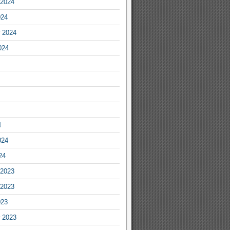
2024
024
 2024
024
4
024
24
2023
2023
023
 2023