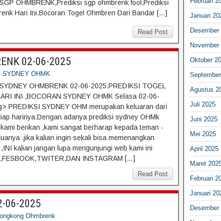
Februari 2
SGP OHMBRENK,Prediksi sgp ohmbrenk fool,Prediksi
enk Hari Ini.Bocoran Togel Ohmbren Dari Bandar […]
Januari 20
Desember 
Read Post
November 
ENK 02-06-2025
Oktober 2
I SYDNEY OHMK
September
 SYDNEY OHMBRENK 02-06-2025.PREDIKSI TOGEL
Agustus 2
ARI INI ,BOCORAN SYDNEY OHMK Selasa 02-06-
Juli 2025
g> PREDIKSI SYDNEY OHM merupakan keluaran dari
tiap harinya.Dengan adanya prediksi sydney OHMk
Juni 2025
kami berikan ,kami sangat berharap kepada teman -
Mei 2025
anya .jika kalian ingin sekali bisa memenangkan
,INI kalian jangan lupa mengunjungi web kami ini
April 2025
WA,FESBOOK,TWITER,DAN INSTAGRAM […]
Maret 202
Read Post
Februari 2
Januari 20
2-06-2025
Desember 
Hongkong Ohmbrenk