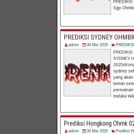
PREDIKSI 
Sgp Ohmbr
PREDIKSI SYDNEY OHMBR
admin
30 Mei 2025
PREDIKS
PREDIKSI
SYDNEY H
2025stron
sydney se
yang akan 
teman semu
permainan 
melalui 
Prediksi Hongkong Ohmk 0
admin
30 Mei 2025
Prediksi 