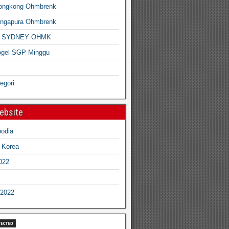
Hongkong Ohmbrenk
Singapura Ohmbrenk
I SYDNEY OHMK
Togel SGP Minggu
egori
ebsite
odia
 Korea
022
2022