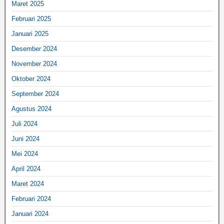
Maret 2025
Februari 2025
Januari 2025
Desember 2024
November 2024
Oktober 2024
September 2024
Agustus 2024
Juli 2024
Juni 2024
Mei 2024
April 2024
Maret 2024
Februari 2024
Januari 2024