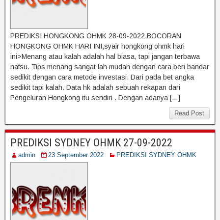
PREDIKSI HONGKONG OHMK 28-09-2022,BOCORAN
HONGKONG OHMK HARI INI,syair hongkong ohmk hari
ini>Menang atau kalah adalah hal biasa, tapi jangan terbawa
nafsu. Tips menang sangat lah mudah dengan cara beri bandar
sedikit dengan cara metode investasi. Dari pada bet angka
sedikit tapi kalah. Data hk adalah sebuah rekapan dari
Pengeluran Hongkong itu sendiri . Dengan adanya […]
Read Post
PREDIKSI SYDNEY OHMK 27-09-2022
admin
23 September 2022
PREDIKSI SYDNEY OHMK