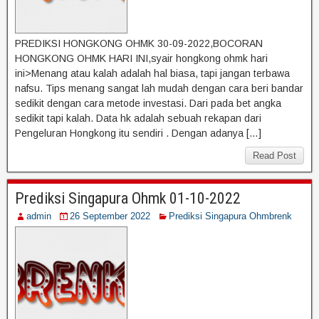
PREDIKSI HONGKONG OHMK 30-09-2022,BOCORAN
HONGKONG OHMK HARI INI,syair hongkong ohmk hari
ini>Menang atau kalah adalah hal biasa, tapi jangan terbawa
nafsu. Tips menang sangat lah mudah dengan cara beri bandar
sedikit dengan cara metode investasi. Dari pada bet angka
sedikit tapi kalah. Data hk adalah sebuah rekapan dari
Pengeluran Hongkong itu sendiri . Dengan adanya […]
Read Post
Prediksi Singapura Ohmk 01-10-2022
admin
26 September 2022
Prediksi Singapura Ohmbrenk