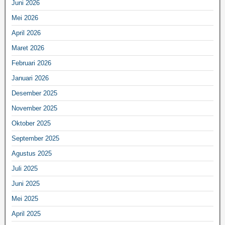
Juni 2026
Mei 2026
April 2026
Maret 2026
Februari 2026
Januari 2026
Desember 2025
November 2025
Oktober 2025
September 2025
Agustus 2025
Juli 2025
Juni 2025
Mei 2025
April 2025